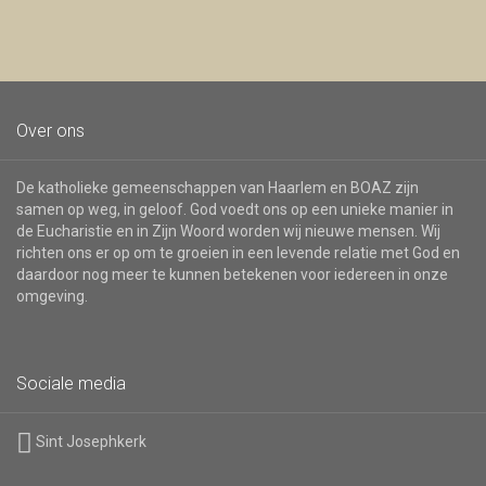
nieuwsbrief
Over ons
De katholieke gemeenschappen van Haarlem en BOAZ zijn
samen op weg, in geloof. God voedt ons op een unieke manier in
de Eucharistie en in Zijn Woord worden wij nieuwe mensen. Wij
richten ons er op om te groeien in een levende relatie met God en
daardoor nog meer te kunnen betekenen voor iedereen in onze
omgeving.
Sociale media
Sint Josephkerk