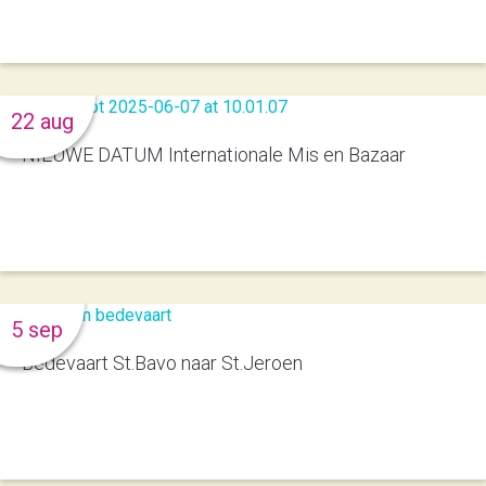
22 aug
NIEUWE DATUM Internationale Mis en Bazaar
5 sep
Bedevaart St.Bavo naar St.Jeroen