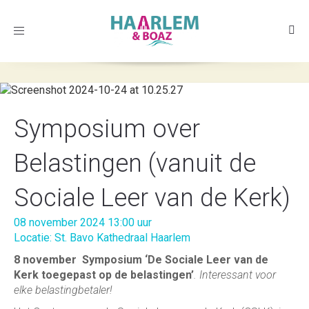
Toggle
navigation
Symposium over
Belastingen (vanuit de
Sociale Leer van de Kerk)
08 november 2024 13:00 uur
Locatie: St. Bavo Kathedraal Haarlem
8 november Symposium ‘De Sociale Leer van de
Kerk toegepast op de belastingen’
. Interessant voor
elke belastingbetaler!