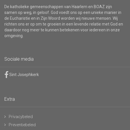
De katholieke gemeenschappen van Haarlem en BOAZ zijn
samen op weg, in geloof. God voedt ons op een unieke manier in
de Eucharistie en in Zijn Woord worden wij nieuwe mensen. Wij
richten ons er op om te groeien in een levende relatie met God en
daardoor nog meer te kunnen betekenen voor iedereen in onze
omgeving.
Sociale media
Sint Josephkerk
Extra
Privacybeleid
Preventiebeleid