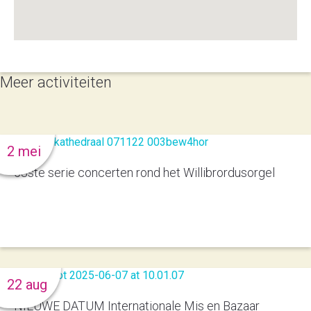
Meer activiteiten
2 mei
53ste serie concerten rond het Willibrordusorgel
22 aug
NIEUWE DATUM Internationale Mis en Bazaar