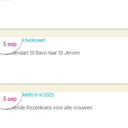
5 sep
Bedevaart St.Bavo naar St.Jeroen
5 sep
Levende Rozenkrans voor alle vrouwen