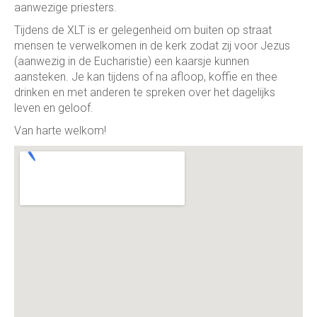
aanwezige priesters.
Tijdens de XLT is er gelegenheid om buiten op straat
mensen te verwelkomen in de kerk zodat zij voor Jezus
(aanwezig in de Eucharistie) een kaarsje kunnen
aansteken. Je kan tijdens of na afloop, koffie en thee
drinken en met anderen te spreken over het dagelijks
leven en geloof.
Van harte welkom!