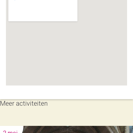
Meer activiteiten