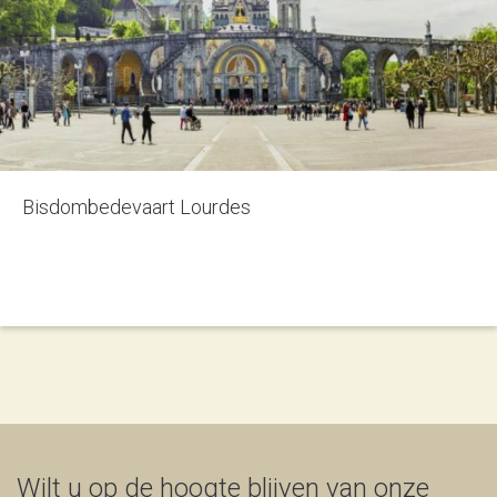
Bisdombedevaart Lourdes
Wilt u op de hoogte blijven van onze