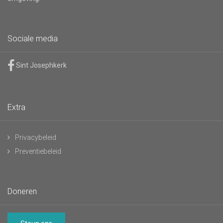
Sociale media
Sint Josephkerk
Extra
Privacybeleid
Preventiebeleid
Doneren