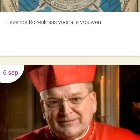
Levende Rozenkrans voor alle vrouwen
6 sep