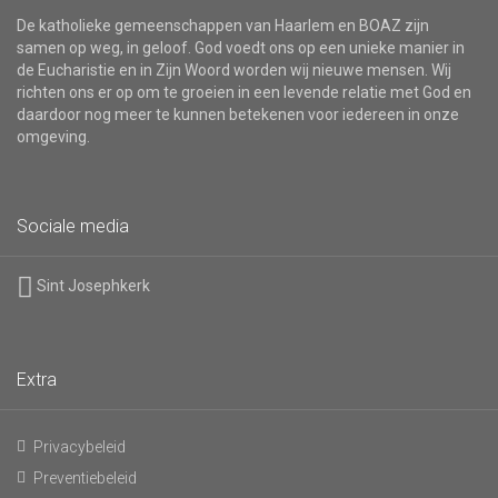
De katholieke gemeenschappen van Haarlem en BOAZ zijn
samen op weg, in geloof. God voedt ons op een unieke manier in
de Eucharistie en in Zijn Woord worden wij nieuwe mensen. Wij
richten ons er op om te groeien in een levende relatie met God en
daardoor nog meer te kunnen betekenen voor iedereen in onze
omgeving.
Sociale media
Sint Josephkerk
Extra
Privacybeleid
Preventiebeleid