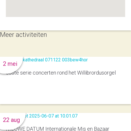
Meer activiteiten
2 mei
53ste serie concerten rond het Willibrordusorgel
22 aug
NIEUWE DATUM Internationale Mis en Bazaar