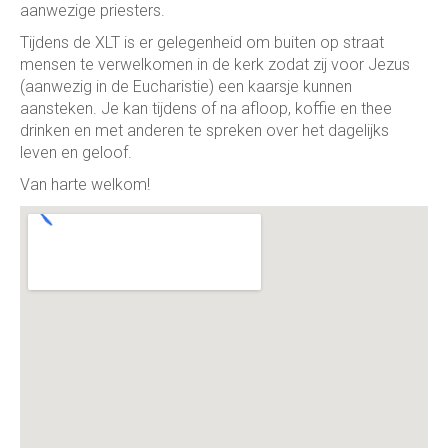
aanwezige priesters.
Tijdens de XLT is er gelegenheid om buiten op straat
mensen te verwelkomen in de kerk zodat zij voor Jezus
(aanwezig in de Eucharistie) een kaarsje kunnen
aansteken. Je kan tijdens of na afloop, koffie en thee
drinken en met anderen te spreken over het dagelijks
leven en geloof.
Van harte welkom!