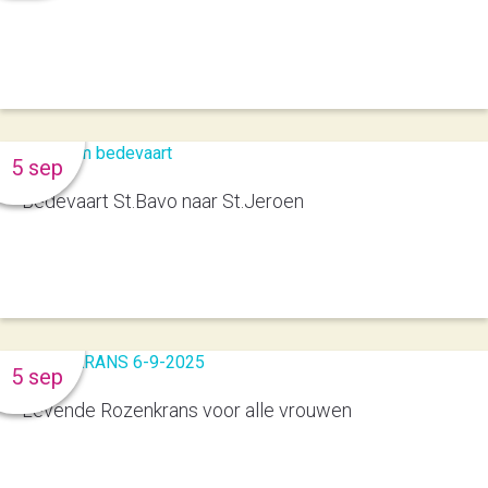
5 sep
Bedevaart St.Bavo naar St.Jeroen
5 sep
Levende Rozenkrans voor alle vrouwen