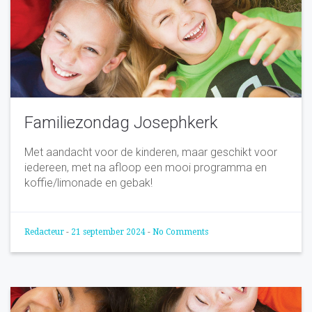
Familiezondag Josephkerk
Met aandacht voor de kinderen, maar geschikt voor
iedereen, met na afloop een mooi programma en
koffie/limonade en gebak!
Redacteur
-
21 september 2024
-
No Comments