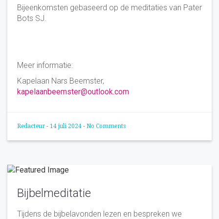
Bijeenkomsten gebaseerd op de meditaties van Pater
Bots SJ.
Meer informatie:
Kapelaan Nars Beemster,
kapelaanbeemster@outlook.com
Redacteur
-
14 juli 2024
-
No Comments
Bijbelmeditatie
Tijdens de bijbelavonden lezen en bespreken we