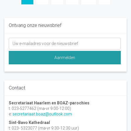
paginering
Ontvang onze nieuwsbrief
Contact
Secretariaat Haarlem en BOAZ-parochies
t: 023-5277462 (ma-vr 9:00-12:00)
e:
secretariaat.boaz@outlook.com
Sint-Bavo Kathedraal
t: 023- 5323077 (ma-vr 9:30-12:30 uur)