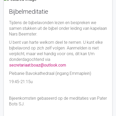
Bijbelmeditatie
Tijdens de bijbelavonden lezen en bespreken we
samen stukken uit de bijbel onder leiding van kapelaan
Nars Beemster.
U bent van harte welkom deel te nemen. U kunt elke
bijbelavond op zich zelf volgen. Aanmelden is niet
verplicht, maar wel handig voor ons, dit kan t/m
donderdagochtend via
secretariaat.boaz@outlook.com
Plebanie Bavokathedraal (ingang Emmaplein)
19:45-21:15u
Bijeenkomsten gebaseerd op de meditaties van Pater
Bots SJ.