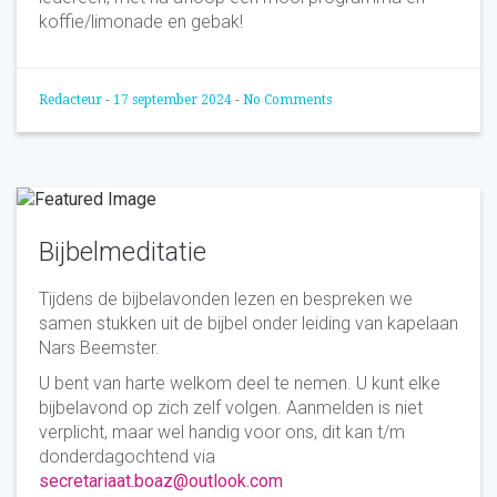
koffie/limonade en gebak!
Redacteur
-
17 september 2024
-
No Comments
Bijbelmeditatie
Tijdens de bijbelavonden lezen en bespreken we
samen stukken uit de bijbel onder leiding van kapelaan
Nars Beemster.
U bent van harte welkom deel te nemen. U kunt elke
bijbelavond op zich zelf volgen. Aanmelden is niet
verplicht, maar wel handig voor ons, dit kan t/m
donderdagochtend via
secretariaat.boaz@outlook.com