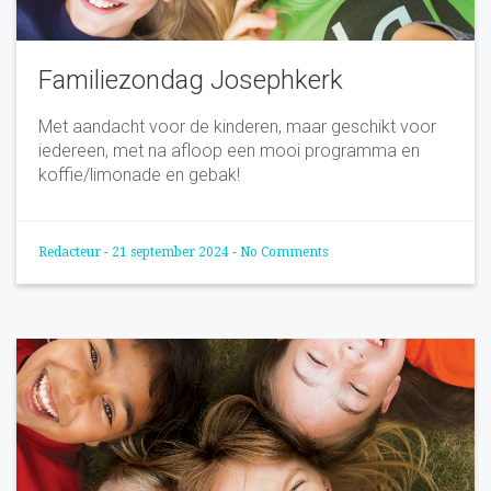
Familiezondag Josephkerk
Met aandacht voor de kinderen, maar geschikt voor
iedereen, met na afloop een mooi programma en
koffie/limonade en gebak!
Redacteur
-
21 september 2024
-
No Comments