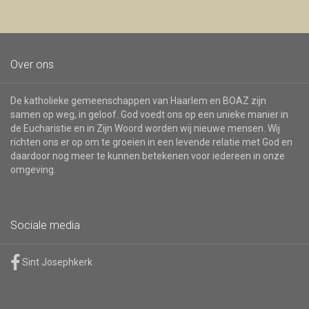
Over ons
De katholieke gemeenschappen van Haarlem en BOAZ zijn
samen op weg, in geloof. God voedt ons op een unieke manier in
de Eucharistie en in Zijn Woord worden wij nieuwe mensen. Wij
richten ons er op om te groeien in een levende relatie met God en
daardoor nog meer te kunnen betekenen voor iedereen in onze
omgeving.
Sociale media
Sint Josephkerk