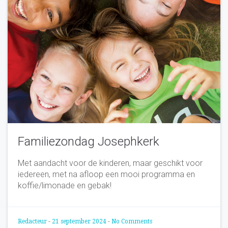
Familiezondag Josephkerk
Met aandacht voor de kinderen, maar geschikt voor
iedereen, met na afloop een mooi programma en
koffie/limonade en gebak!
Redacteur
-
21 september 2024
-
No Comments