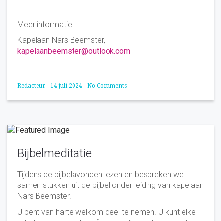
Meer informatie:
Kapelaan Nars Beemster,
kapelaanbeemster@outlook.com
Redacteur
-
14 juli 2024
-
No Comments
Bijbelmeditatie
Tijdens de bijbelavonden lezen en bespreken we
samen stukken uit de bijbel onder leiding van kapelaan
Nars Beemster.
U bent van harte welkom deel te nemen. U kunt elke