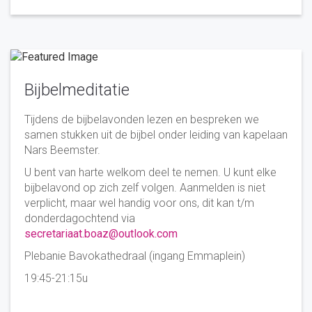
Bijbelmeditatie
Tijdens de bijbelavonden lezen en bespreken we
samen stukken uit de bijbel onder leiding van kapelaan
Nars Beemster.
U bent van harte welkom deel te nemen. U kunt elke
bijbelavond op zich zelf volgen. Aanmelden is niet
verplicht, maar wel handig voor ons, dit kan t/m
donderdagochtend via
secretariaat.boaz@outlook.com
Plebanie Bavokathedraal (ingang Emmaplein)
19:45-21:15u