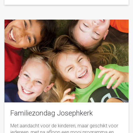
Familiezondag Josephkerk
Met aandacht voor de kinderen, maar geschikt voor
iedereen, met na afloop een mooi programma en