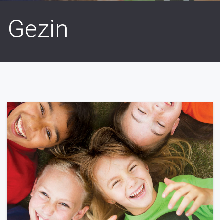
Gezin