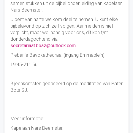
samen stukken uit de bijbel onder leiding van kapelaan
Nars Beemster.
U bent van harte welkom deel te nemen. U kunt elke
bijbelavond op zich zelf volgen. Aanmelden is niet
verplicht, maar wel handig voor ons, dit kan t/m
donderdagochtend via
secretariaat.boaz@outlook.com
Plebanie Bavokathedraal (ingang Emmaplein)
19:45-21:15u
Bijeenkomsten gebaseerd op de meditaties van Pater
Bots SJ.
Meer informatie:
Kapelaan Nars Beemster,