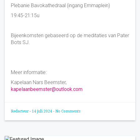
Plebanie Bavokathedraal (ingang Emmaplein)
19:45-21:15u
Bijeenkomsten gebaseerd op de meditaties van Pater
Bots SJ.
Meer informatie:
Kapelaan Nars Beemster,
kapelaanbeemster@outlook.com
Redacteur
-
14 juli 2024
-
No Comments