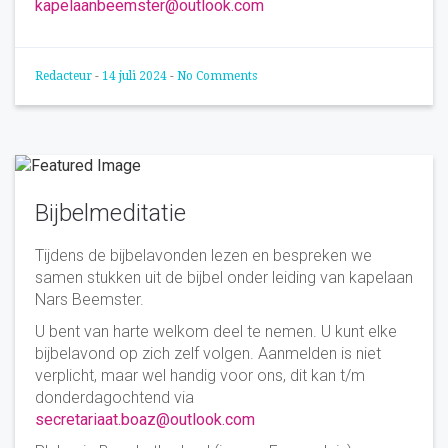
kapelaanbeemster@outlook.com
Redacteur
-
14 juli 2024
-
No Comments
Bijbelmeditatie
Tijdens de bijbelavonden lezen en bespreken we
samen stukken uit de bijbel onder leiding van kapelaan
Nars Beemster.
U bent van harte welkom deel te nemen. U kunt elke
bijbelavond op zich zelf volgen. Aanmelden is niet
verplicht, maar wel handig voor ons, dit kan t/m
donderdagochtend via
secretariaat.boaz@outlook.com