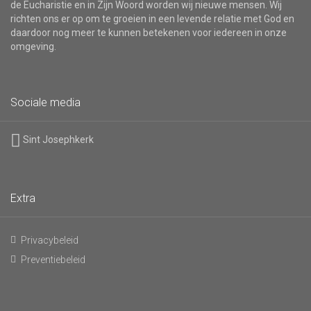
de Eucharistie en in Zijn Woord worden wij nieuwe mensen. Wij
richten ons er op om te groeien in een levende relatie met God en
daardoor nog meer te kunnen betekenen voor iedereen in onze
omgeving.
Sociale media
Sint Josephkerk
Extra
Privacybeleid
Preventiebeleid