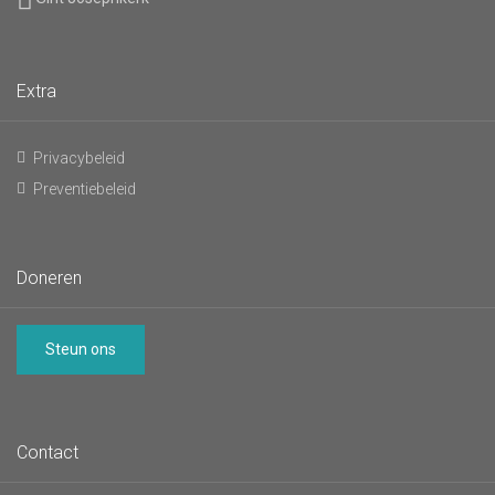
Extra
Privacybeleid
Preventiebeleid
Doneren
Steun ons
Contact