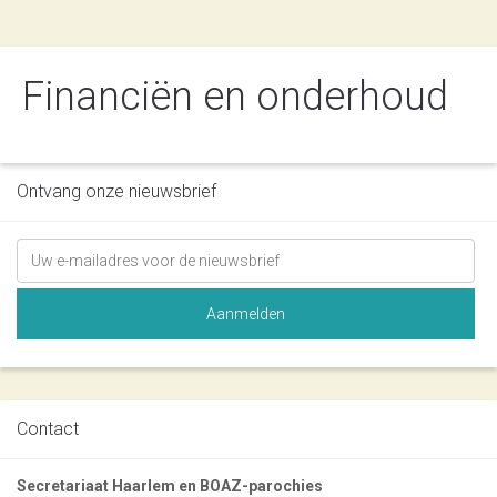
Financiën en onderhoud
Ontvang onze nieuwsbrief
Contact
Secretariaat Haarlem en BOAZ-parochies