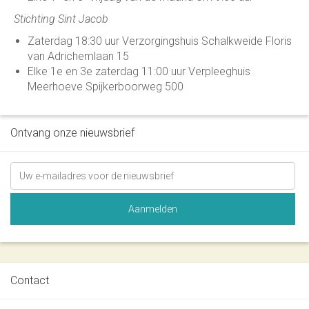
Stichting Sint Jacob
Zaterdag 18:30 uur Verzorgingshuis Schalkweide Floris
van Adrichemlaan 15
Elke 1e en 3e zaterdag 11:00 uur Verpleeghuis
Meerhoeve Spijkerboorweg 500
Ontvang onze nieuwsbrief
Contact