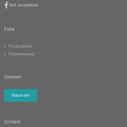
Sint Josephkerk
Extra
Privacybeleid
Preventiebeleid
Doneren
Steun ons
Contact