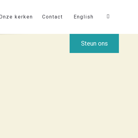
Onze kerken
Contact
English
Steun ons