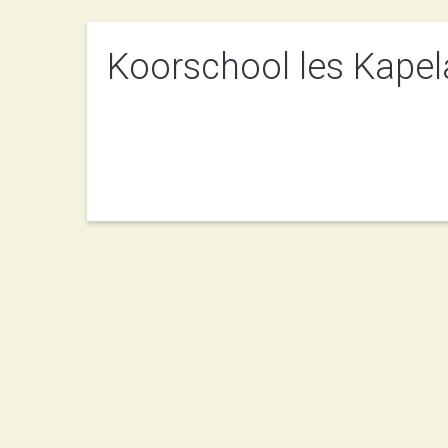
Koorschool les Kape