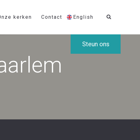
Onze kerken
Contact
English
Steun ons
aarlem