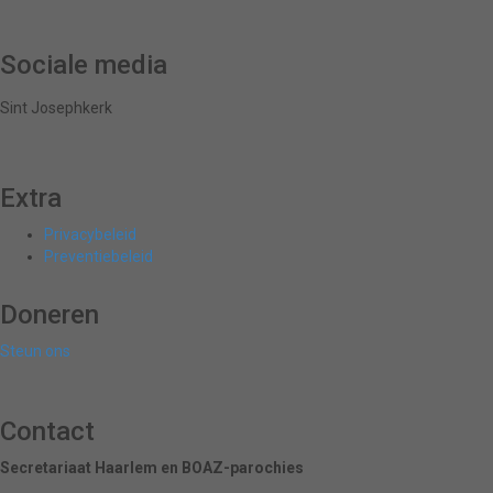
Sociale media
Sint Josephkerk
Extra
Privacybeleid
Preventiebeleid
Doneren
Steun ons
Contact
Secretariaat Haarlem en BOAZ-parochies