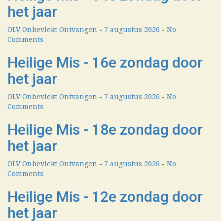
het jaar
OLV Onbevlekt Ontvangen
-
7 augustus 2026
-
No
Comments
Heilige Mis - 16e zondag door
het jaar
OLV Onbevlekt Ontvangen
-
7 augustus 2026
-
No
Comments
Heilige Mis - 18e zondag door
het jaar
OLV Onbevlekt Ontvangen
-
7 augustus 2026
-
No
Comments
Heilige Mis - 12e zondag door
het jaar