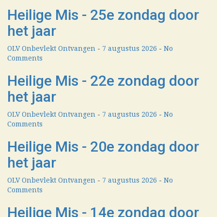
Heilige Mis - 25e zondag door
het jaar
OLV Onbevlekt Ontvangen
-
7 augustus 2026
-
No
Comments
Heilige Mis - 22e zondag door
het jaar
OLV Onbevlekt Ontvangen
-
7 augustus 2026
-
No
Comments
Heilige Mis - 20e zondag door
het jaar
OLV Onbevlekt Ontvangen
-
7 augustus 2026
-
No
Comments
Heilige Mis - 14e zondag door