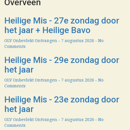
Overveen
Heilige Mis - 27e zondag door
het jaar + Heilige Bavo
OLV Onbevlekt Ontvangen
-
7 augustus 2026
-
No
Comments
Heilige Mis - 29e zondag door
het jaar
OLV Onbevlekt Ontvangen
-
7 augustus 2026
-
No
Comments
Heilige Mis - 23e zondag door
het jaar
OLV Onbevlekt Ontvangen
-
7 augustus 2026
-
No
Comments