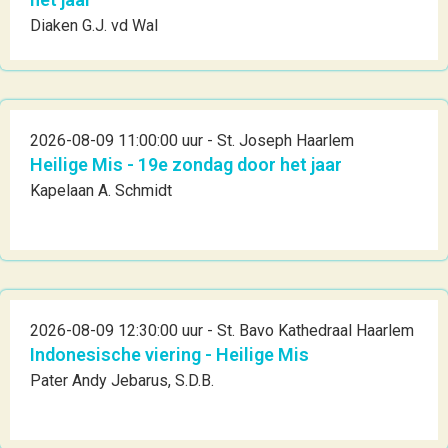
Diaken G.J. vd Wal
2026-08-09 11:00:00 uur - St. Joseph Haarlem
Heilige Mis - 19e zondag door het jaar
Kapelaan A. Schmidt
2026-08-09 12:30:00 uur - St. Bavo Kathedraal Haarlem
Indonesische viering - Heilige Mis
Pater Andy Jebarus, S.D.B.