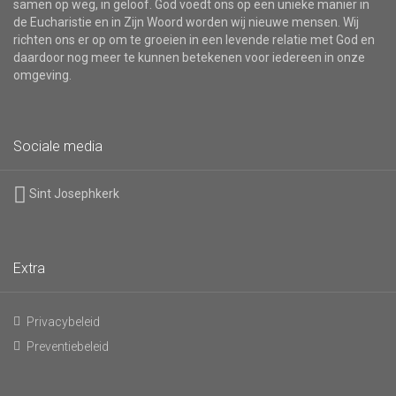
samen op weg, in geloof. God voedt ons op een unieke manier in
de Eucharistie en in Zijn Woord worden wij nieuwe mensen. Wij
richten ons er op om te groeien in een levende relatie met God en
daardoor nog meer te kunnen betekenen voor iedereen in onze
omgeving.
Sociale media
Sint Josephkerk
Extra
Privacybeleid
Preventiebeleid