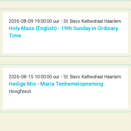
2026-08-09 19:00:00 uur - St. Bavo Kathedraal Haarlem
Holy Mass (English) - 19th Sunday in Ordinary
Time
2026-08-15 10:00:00 uur - St. Bavo Kathedraal Haarlem
Heilige Mis - Maria Tenhemelopneming
Hoogfeest