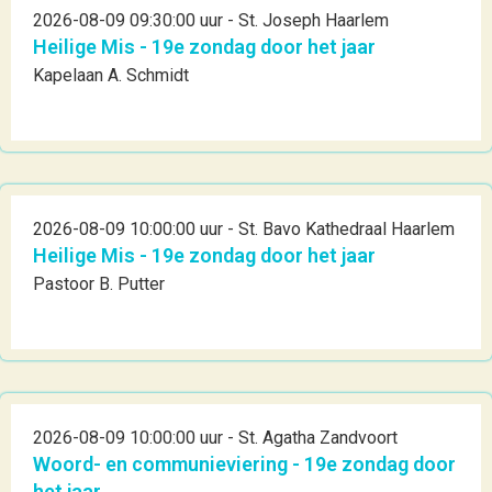
2026-08-09 09:30:00 uur - St. Joseph Haarlem
Heilige Mis - 19e zondag door het jaar
Kapelaan A. Schmidt
2026-08-09 10:00:00 uur - St. Bavo Kathedraal Haarlem
Heilige Mis - 19e zondag door het jaar
Pastoor B. Putter
2026-08-09 10:00:00 uur - St. Agatha Zandvoort
Woord- en communieviering - 19e zondag door
het jaar