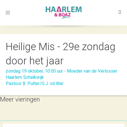
Toggle
navigation
Heilige Mis - 29e zondag
door het jaar
zondag 19 oktober, 10:00 uur - Moeder van de Verlosser
Haarlem Schalkwijk
Pastoor B. Putter/G.J. vd Wal
Meer vieringen