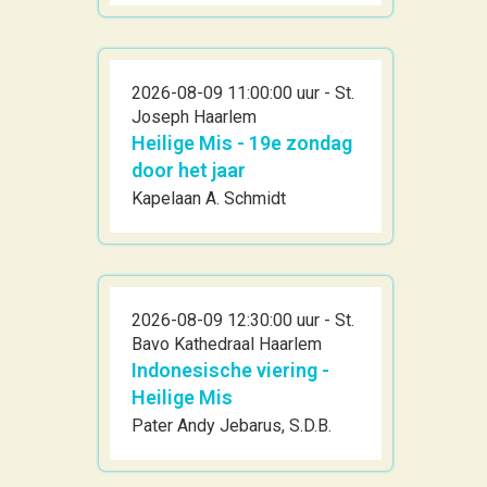
2026-08-09 11:00:00 uur - St.
Joseph Haarlem
Heilige Mis - 19e zondag
door het jaar
Kapelaan A. Schmidt
2026-08-09 12:30:00 uur - St.
Bavo Kathedraal Haarlem
Indonesische viering -
Heilige Mis
Pater Andy Jebarus, S.D.B.