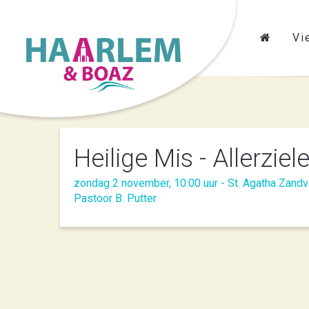
Vi
Heilige Mis - Allerziel
zondag 2 november, 10:00 uur - St. Agatha Zandv
Pastoor B. Putter