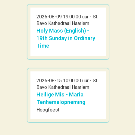
2026-08-09 19:00:00 uur - St.
Bavo Kathedraal Haarlem
Holy Mass (English) -
19th Sunday in Ordinary
Time
2026-08-15 10:00:00 uur - St.
Bavo Kathedraal Haarlem
Heilige Mis - Maria
Tenhemelopneming
Hoogfeest