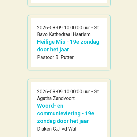
2026-08-09 10:00:00 uur - St.
Bavo Kathedraal Haarlem
Heilige Mis - 19e zondag
door het jaar
Pastoor B. Putter
2026-08-09 10:00:00 uur - St.
Agatha Zandvoort
Woord- en
communieviering - 19e
zondag door het jaar
Diaken G.J. vd Wal