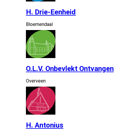
H. Drie-Eenheid
Bloemendaal
O.L.V. Onbevlekt Ontvangen
Overveen
H. Antonius