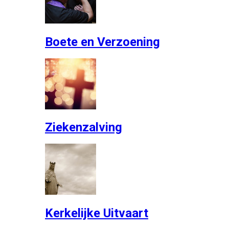
Boete en Verzoening
Ziekenzalving
Kerkelijke Uitvaart