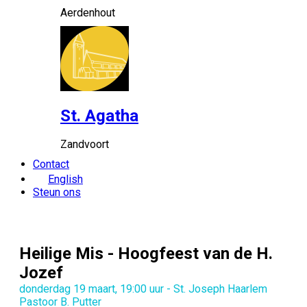
Aerdenhout
St. Agatha
Zandvoort
Contact
English
Steun ons
Heilige Mis - Hoogfeest van de H.
Jozef
donderdag 19 maart, 19:00 uur - St. Joseph Haarlem
Pastoor B. Putter