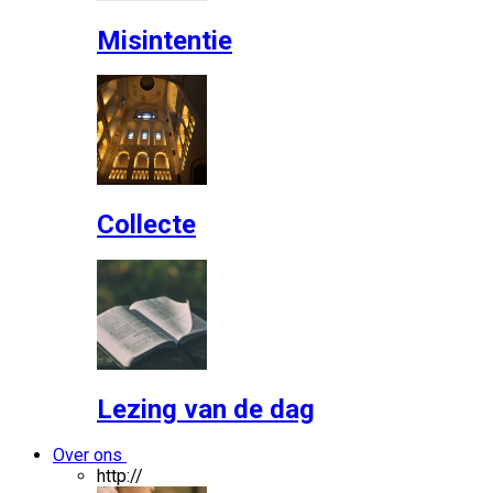
Misintentie
Collecte
Lezing van de dag
Over ons
http://