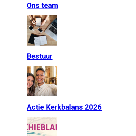
Ons team
Bestuur
Actie Kerkbalans 2026