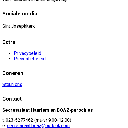
Sociale media
Sint Josephkerk
Extra
Privacybeleid
Preventiebeleid
Doneren
Steun ons
Contact
Secretariaat Haarlem en BOAZ-parochies
t: 023-5277462 (ma-vr 9:00-12:00)
e:
secretariaat.boaz@outlook.com