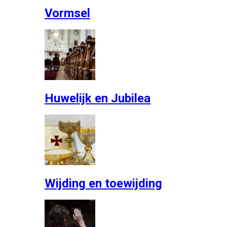
Vormsel
Huwelijk en Jubilea
Wijding en toewijding