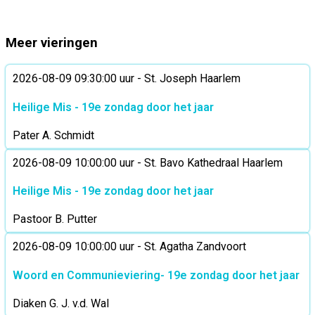
Meer vieringen
2026-08-09 09:30:00 uur - St. Joseph Haarlem
Heilige Mis - 19e zondag door het jaar
Pater A. Schmidt
2026-08-09 10:00:00 uur - St. Bavo Kathedraal Haarlem
Heilige Mis - 19e zondag door het jaar
Pastoor B. Putter
2026-08-09 10:00:00 uur - St. Agatha Zandvoort
Woord en Communieviering- 19e zondag door het jaar
Diaken G. J. v.d. Wal