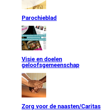
Parochieblad
Visie en doelen
geloofsgemeenschap
Zorg voor de naasten/Caritas