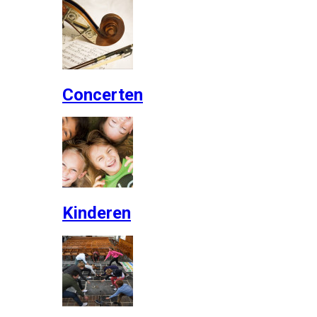
Concerten
Kinderen