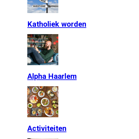
Katholiek worden
Alpha Haarlem
Activiteiten