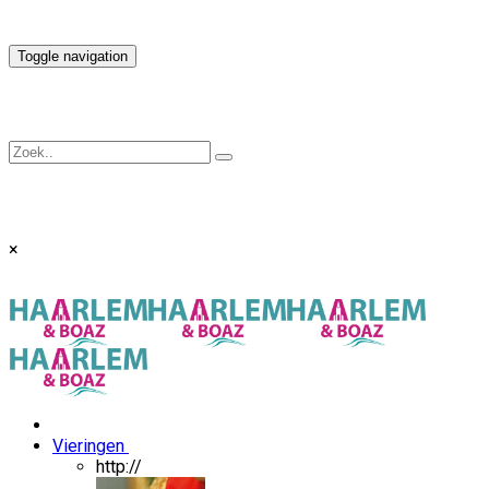
Toggle navigation
×
Vieringen
http://