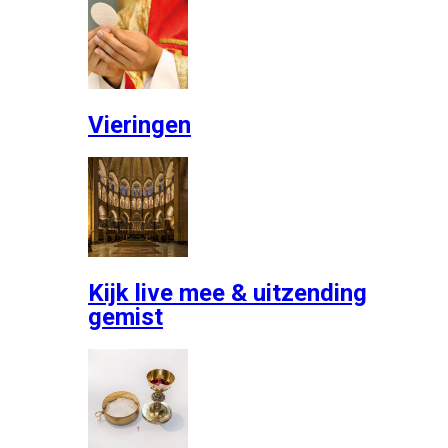
Vieringen
Kijk live mee & uitzending
gemist