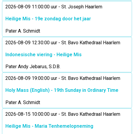
2026-08-09 11:00:00 uur - St. Joseph Haarlem
Heilige Mis - 19e zondag door het jaar
Pater A. Schmidt
2026-08-09 12:30:00 uur - St. Bavo Kathedraal Haarlem
Indonesische viering - Heilige Mis
Pater Andy Jebarus, S.D.B.
2026-08-09 19:00:00 uur - St. Bavo Kathedraal Haarlem
Holy Mass (English) - 19th Sunday in Ordinary Time
Pater A. Schmidt
2026-08-15 10:00:00 uur - St. Bavo Kathedraal Haarlem
Heilige Mis - Maria Tenhemelopneming