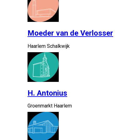
Moeder van de Verlosser
Haarlem Schalkwijk
H. Antonius
Groenmarkt Haarlem