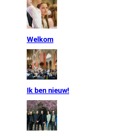
Welkom
Ik ben nieuw!