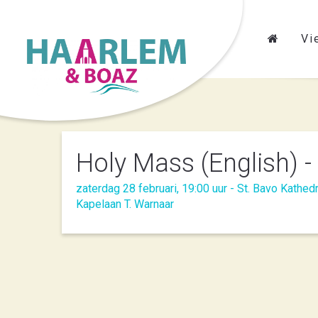
Vi
Holy Mass (English) 
zaterdag 28 februari, 19:00 uur - St. Bavo Kathed
Kapelaan T. Warnaar