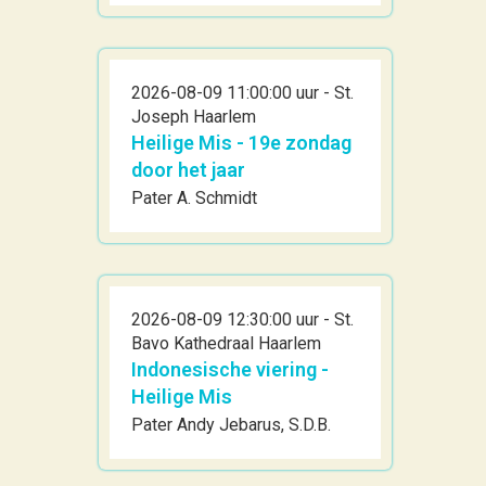
2026-08-09 11:00:00 uur - St.
Joseph Haarlem
Heilige Mis - 19e zondag
door het jaar
Pater A. Schmidt
2026-08-09 12:30:00 uur - St.
Bavo Kathedraal Haarlem
Indonesische viering -
Heilige Mis
Pater Andy Jebarus, S.D.B.