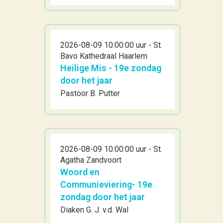
2026-08-09 10:00:00 uur - St.
Bavo Kathedraal Haarlem
Heilige Mis - 19e zondag
door het jaar
Pastoor B. Putter
2026-08-09 10:00:00 uur - St.
Agatha Zandvoort
Woord en
Communieviering- 19e
zondag door het jaar
Diaken G. J. v.d. Wal