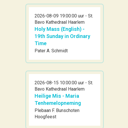
2026-08-09 19:00:00 uur - St.
Bavo Kathedraal Haarlem
Holy Mass (English) -
19th Sunday in Ordinary
Time
Pater A. Schmidt
2026-08-15 10:00:00 uur - St.
Bavo Kathedraal Haarlem
Heilige Mis - Maria
Tenhemelopneming
Plebaan F. Bunschoten
Hoogfeest