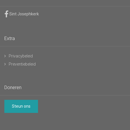
Sint Josephkerk
Extra
Privacybeleid
Preventiebeleid
Doneren
Steun ons