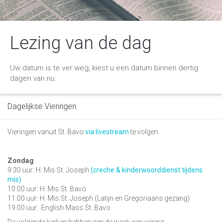
Lezing van de dag
Uw datum is te ver weg, kiest u een datum binnen dertig
dagen van nu.
Dagelijkse Vieringen
Vieringen vanuit St. Bavo
via livestream
te volgen.
Zondag
9:30 uur: H. Mis St. Joseph
(creche & kinderwoorddienst tijdens
mis)
10:00 uur: H. Mis St. Bavo
11:00 uur: H. Mis St. Joseph (Latijn en Gregoriaans gezang)
19:00 uur:
English Mass St. Bavo