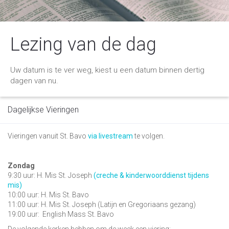
Lezing van de dag
Uw datum is te ver weg, kiest u een datum binnen dertig
dagen van nu.
Dagelijkse Vieringen
Vieringen vanuit St. Bavo
via livestream
te volgen.
Zondag
9:30 uur: H. Mis St. Joseph
(creche & kinderwoorddienst tijdens
mis)
10:00 uur: H. Mis St. Bavo
11:00 uur: H. Mis St. Joseph (Latijn en Gregoriaans gezang)
19:00 uur:
English Mass St. Bavo