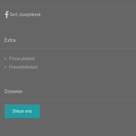
Sint Josephkerk
Extra
Privacybeleid
Preventiebeleid
Doneren
Steun ons