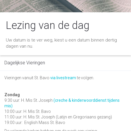
Lezing van de dag
Uw datum is te ver weg, kiest u een datum binnen dertig
dagen van nu.
Dagelijkse Vieringen
Vieringen vanuit St. Bavo
via livestream
te volgen.
Zondag
9:30 uur: H. Mis St. Joseph
(creche & kinderwoorddienst tijdens
mis)
10:00 uur: H. Mis St. Bavo
11:00 uur: H. Mis St. Joseph (Latijn en Gregoriaans gezang)
19:00 uur:
English Mass St. Bavo