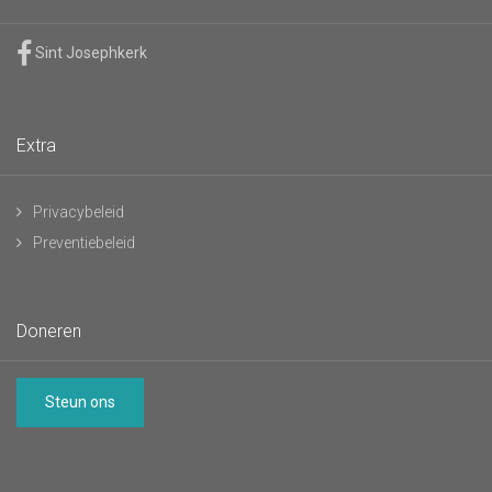
Sint Josephkerk
Extra
Privacybeleid
Preventiebeleid
Doneren
Steun ons