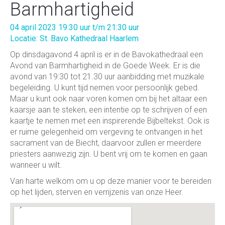
Barmhartigheid
04 april 2023 19:30 uur t/m 21:30 uur
Locatie: St. Bavo Kathedraal Haarlem
Op dinsdagavond 4 april is er in de Bavokathedraal een
Avond van Barmhartigheid in de Goede Week. Er is die
avond van 19:30 tot 21.30 uur aanbidding met muzikale
begeleiding. U kunt tijd nemen voor persoonlijk gebed.
Maar u kunt ook naar voren komen om bij het altaar een
kaarsje aan te steken, een intentie op te schrijven of een
kaartje te nemen met een inspirerende Bijbeltekst. Ook is
er ruime gelegenheid om vergeving te ontvangen in het
sacrament van de Biecht, daarvoor zullen er meerdere
priesters aanwezig zijn. U bent vrij om te komen en gaan
wanneer u wilt.
Van harte welkom om u op deze manier voor te bereiden
op het lijden, sterven en verrijzenis van onze Heer.