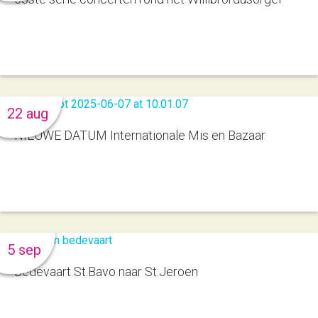
22 aug
NIEUWE DATUM Internationale Mis en Bazaar
5 sep
Bedevaart St.Bavo naar St.Jeroen