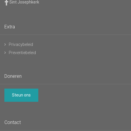
Sint Josephkerk
Extra
Privacybeleid
Preventiebeleid
Doneren
Steun ons
Contact