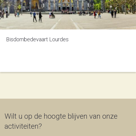
Bisdombedevaart Lourdes
Wilt u op de hoogte blijven van onze
activiteiten?