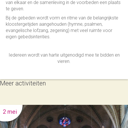
van elkaar en de samenleving in de voorbeden een plaats
te geven.
Bij de gebeden wordt vorm en ritme van de belangrijkste
kloostergetijden aangehouden (hymne, psalmen,
evangelische lofzang, zegening) met veel ruimte voor
eigen gebedsintenties.
Iedereen wordt van harte uitgenodigd mee te bidden en
vieren.
Meer activiteiten
2 mei