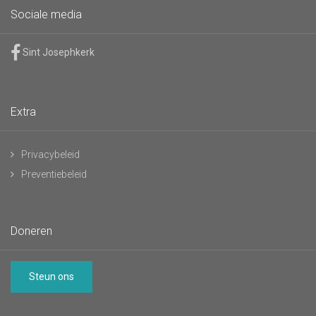
Sociale media
Sint Josephkerk
Extra
Privacybeleid
Preventiebeleid
Doneren
Steun ons