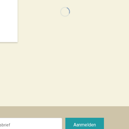
Aanmelden