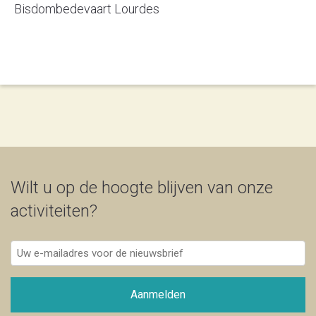
Bisdombedevaart Lourdes
Wilt u op de hoogte blijven van onze
activiteiten?
Uw
e-
mailadres
voor
Aanmelden
de