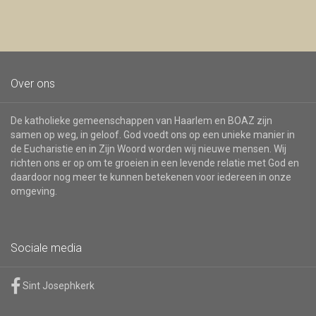
nieuwsbrief
Over ons
De katholieke gemeenschappen van Haarlem en BOAZ zijn
samen op weg, in geloof. God voedt ons op een unieke manier in
de Eucharistie en in Zijn Woord worden wij nieuwe mensen. Wij
richten ons er op om te groeien in een levende relatie met God en
daardoor nog meer te kunnen betekenen voor iedereen in onze
omgeving.
Sociale media
Sint Josephkerk