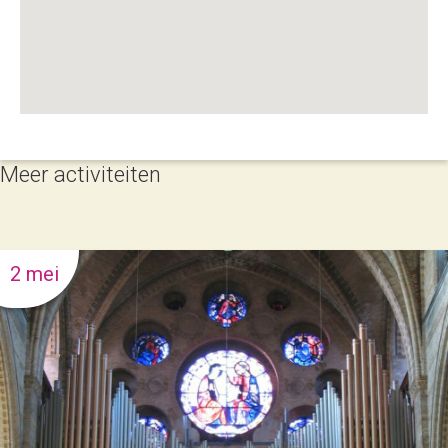
Meer activiteiten
2 mei