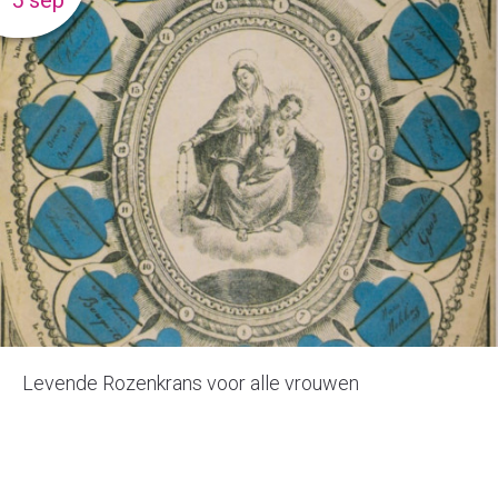
5 sep
Levende Rozenkrans voor alle vrouwen