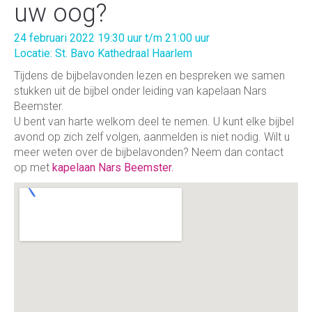
uw oog?
24 februari 2022 19:30 uur t/m 21:00 uur
Locatie: St. Bavo Kathedraal Haarlem
Tijdens de bijbelavonden lezen en bespreken we samen
stukken uit de bijbel onder leiding van kapelaan Nars
Beemster.
U bent van harte welkom deel te nemen. U kunt elke bijbel
avond op zich zelf volgen, aanmelden is niet nodig. Wilt u
meer weten over de bijbelavonden? Neem dan contact
op met
kapelaan Nars Beemster.