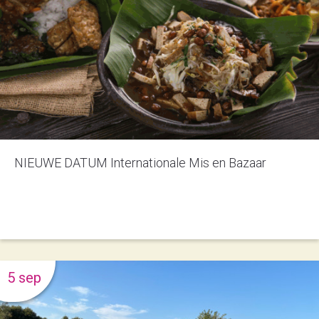
NIEUWE DATUM Internationale Mis en Bazaar
5 sep