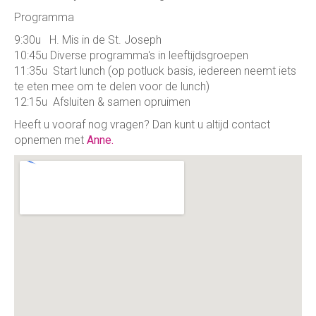
Programma
9:30u H. Mis in de St. Joseph
10:45u Diverse programma's in leeftijdsgroepen
11:35u Start lunch (op potluck basis, iedereen neemt iets
te eten mee om te delen voor de lunch)
12:15u Afsluiten & samen opruimen
Heeft u vooraf nog vragen? Dan kunt u altijd contact
opnemen met
Anne.