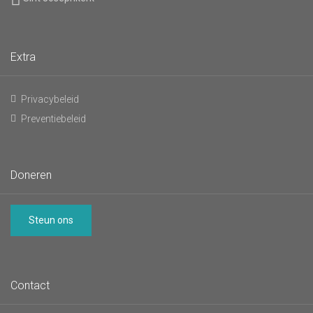
Extra
Privacybeleid
Preventiebeleid
Doneren
Steun ons
Contact