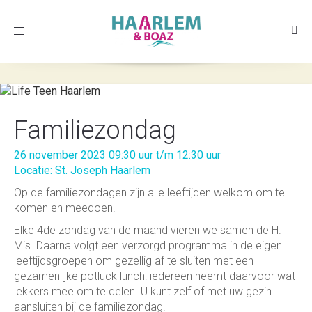
Toggle
navigation
Familiezondag
26 november 2023 09:30 uur t/m 12:30 uur
Locatie: St. Joseph Haarlem
Op de familiezondagen zijn alle leeftijden welkom om te
komen en meedoen!
Elke 4de zondag van de maand vieren we samen de H.
Mis. Daarna volgt een verzorgd programma in de eigen
leeftijdsgroepen om gezellig af te sluiten met een
gezamenlijke potluck lunch: iedereen neemt daarvoor wat
lekkers mee om te delen. U kunt zelf of met uw gezin
aansluiten bij de familiezondag.