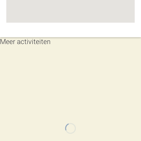
Meer activiteiten