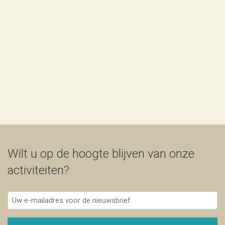
Wilt u op de hoogte blijven van onze
activiteiten?
Uw
e-
mailadres