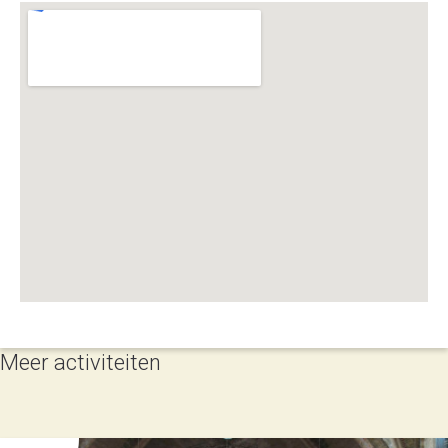
Meer activiteiten