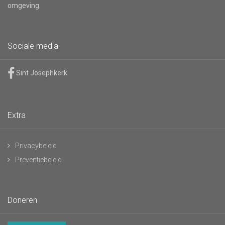
omgeving.
Sociale media
Sint Josephkerk
Extra
Privacybeleid
Preventiebeleid
Doneren