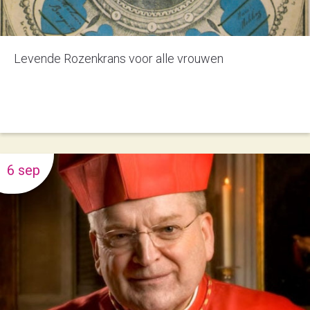
Levende Rozenkrans voor alle vrouwen
6 sep