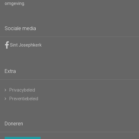
omgeving.
Sociale media
Sint Josephkerk
Extra
Privacybeleid
Preventiebeleid
Doneren