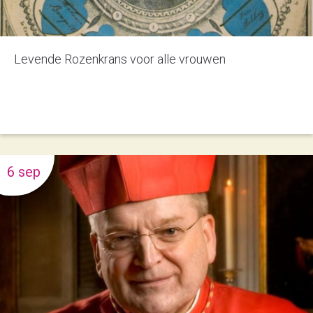
Levende Rozenkrans voor alle vrouwen
6 sep