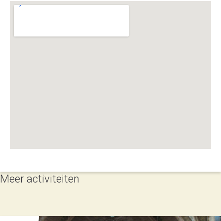
Meer activiteiten