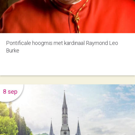
Pontificale hoogmis met kardinaal Raymond Leo
Burke
8 sep