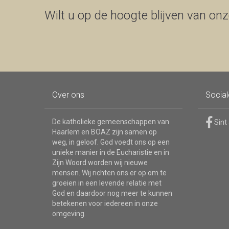
Wilt u op de hoogte blijven van onze
Over ons
Socia
De katholieke gemeenschappen van
Sint
Haarlem en BOAZ zijn samen op
weg, in geloof. God voedt ons op een
unieke manier in de Eucharistie en in
Zijn Woord worden wij nieuwe
mensen. Wij richten ons er op om te
groeien in een levende relatie met
God en daardoor nog meer te kunnen
betekenen voor iedereen in onze
omgeving.