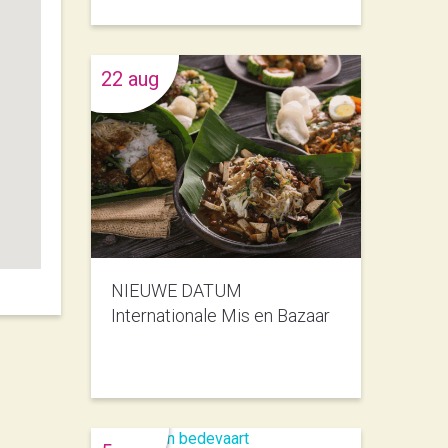
22 aug
NIEUWE DATUM
Internationale Mis en Bazaar