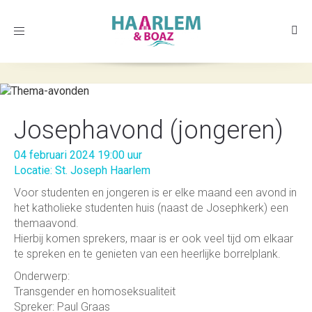
Toggle
navigation
Josephavond (jongeren)
04 februari 2024 19:00 uur
Locatie: St. Joseph Haarlem
Voor studenten en jongeren is er elke maand een avond in
het katholieke studenten huis (naast de Josephkerk) een
themaavond.
Hierbij komen sprekers, maar is er ook veel tijd om elkaar
te spreken en te genieten van een heerlijke borrelplank.
Onderwerp:
Transgender en homoseksualiteit
Spreker: Paul Graas