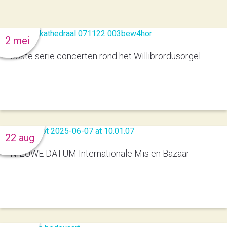
2 mei
53ste serie concerten rond het Willibrordusorgel
22 aug
NIEUWE DATUM Internationale Mis en Bazaar