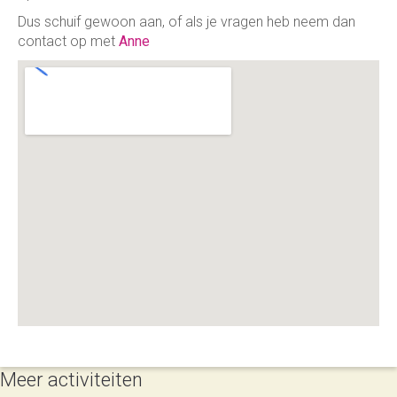
Dus schuif gewoon aan, of als je vragen heb neem dan
contact op met
Anne
Meer activiteiten