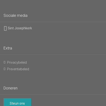
Sociale media
Sint Josephkerk
Extra
Privacybeleid
Preventiebeleid
Doneren
Steun ons