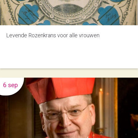
Levende Rozenkrans voor alle vrouwen
6 sep