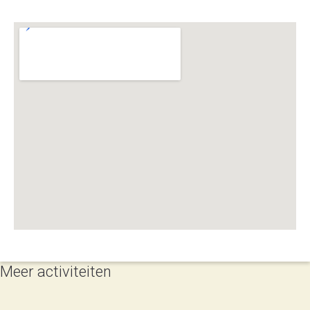
Meer activiteiten