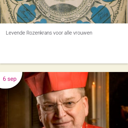
Levende Rozenkrans voor alle vrouwen
6 sep