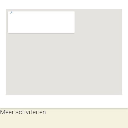
Meer activiteiten