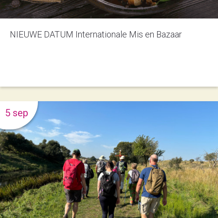
NIEUWE DATUM Internationale Mis en Bazaar
5 sep