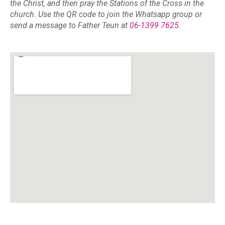
the Christ, and then pray the Stations of the Cross in the
church. Use the QR code to join the Whatsapp group or
send a message to Father Teun at
06-1399 7625
.