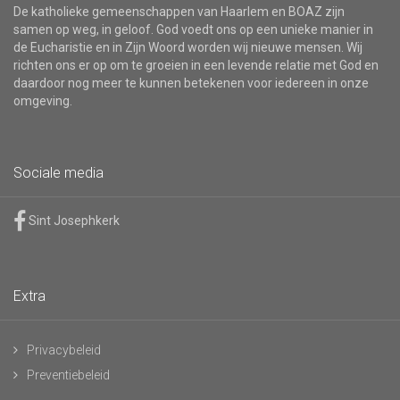
De katholieke gemeenschappen van Haarlem en BOAZ zijn
samen op weg, in geloof. God voedt ons op een unieke manier in
de Eucharistie en in Zijn Woord worden wij nieuwe mensen. Wij
richten ons er op om te groeien in een levende relatie met God en
daardoor nog meer te kunnen betekenen voor iedereen in onze
omgeving.
Sociale media
Sint Josephkerk
Extra
Privacybeleid
Preventiebeleid