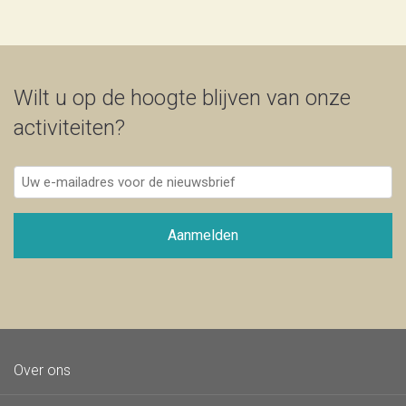
Wilt u op de hoogte blijven van onze
activiteiten?
Uw
e-
mailadres
voor
Aanmelden
de
nieuwsbrief
Over ons