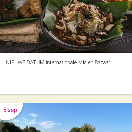
NIEUWE DATUM Internationale Mis en Bazaar
5 sep