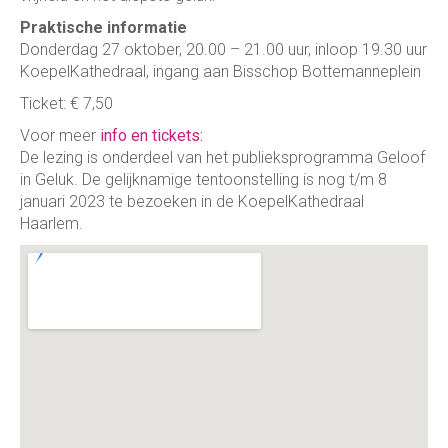
Praktische informatie
Donderdag 27 oktober, 20.00 – 21.00 uur, inloop 19.30 uur
KoepelKathedraal, ingang aan Bisschop Bottemanneplein
Ticket: € 7,50
Voor meer
info en tickets:
De lezing is onderdeel van het publieksprogramma Geloof
in Geluk. De gelijknamige tentoonstelling is nog t/m 8
januari 2023 te bezoeken in de KoepelKathedraal
Haarlem.