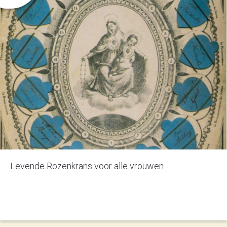
Levende Rozenkrans voor alle vrouwen