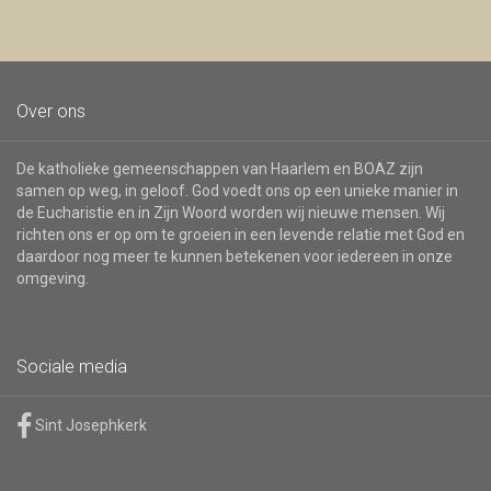
Over ons
De katholieke gemeenschappen van Haarlem en BOAZ zijn
samen op weg, in geloof. God voedt ons op een unieke manier in
de Eucharistie en in Zijn Woord worden wij nieuwe mensen. Wij
richten ons er op om te groeien in een levende relatie met God en
daardoor nog meer te kunnen betekenen voor iedereen in onze
omgeving.
Sociale media
Sint Josephkerk