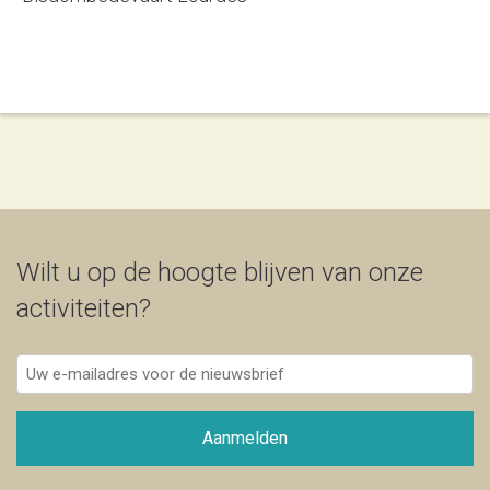
Wilt u op de hoogte blijven van onze
activiteiten?
Uw
e-
mailadres
voor
Aanmelden
de
nieuwsbrief