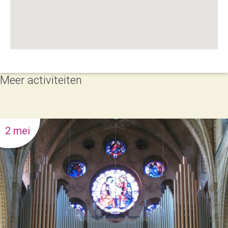
Meer activiteiten
2 mei