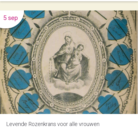
5 sep
Levende Rozenkrans voor alle vrouwen