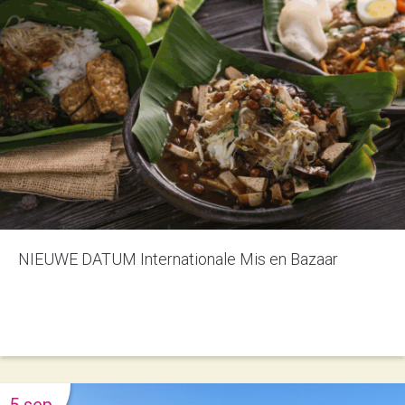
NIEUWE DATUM Internationale Mis en Bazaar