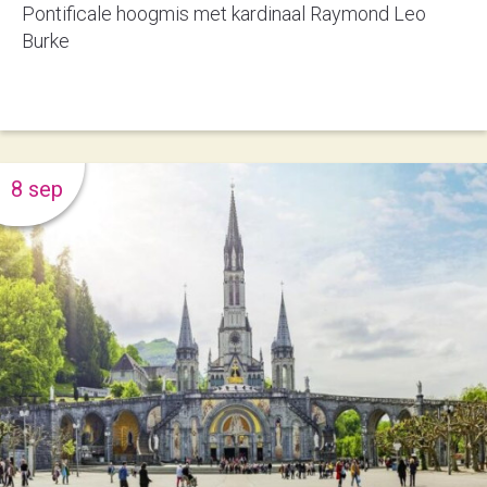
Pontificale hoogmis met kardinaal Raymond Leo
Burke
8 sep