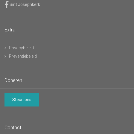
Sint Josephkerk
Extra
Privacybeleid
Preventiebeleid
Doneren
Steun ons
Contact