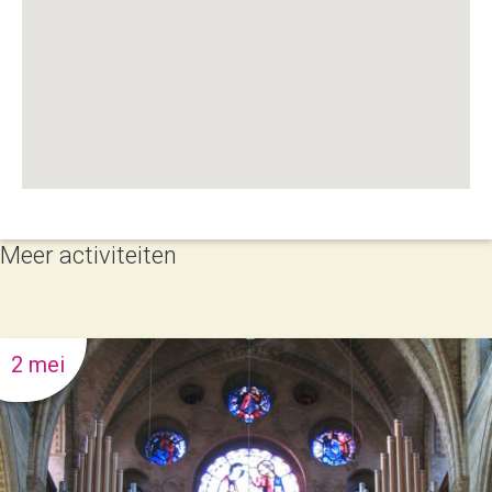
Meer activiteiten
2 mei