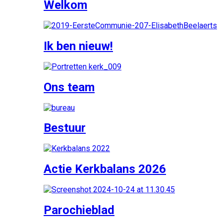
Welkom
Ik ben nieuw!
Ons team
Bestuur
Actie Kerkbalans 2026
Parochieblad