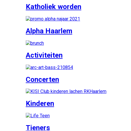
Katholiek worden
Alpha Haarlem
Activiteiten
Concerten
Kinderen
Tieners