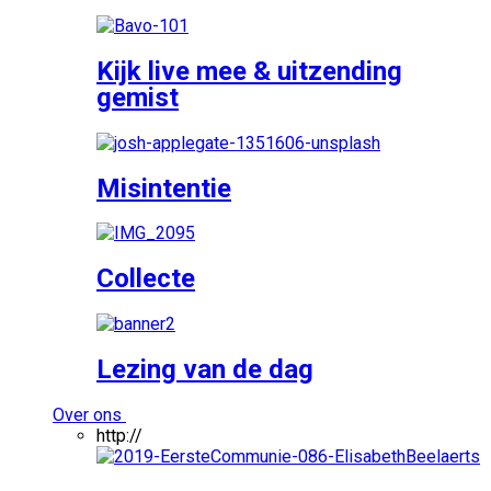
Kijk live mee & uitzending
gemist
Misintentie
Collecte
Lezing van de dag
Over ons
http://