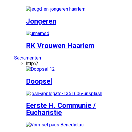
Jongeren
RK Vrouwen Haarlem
Sacramenten
http://
Doopsel
Eerste H. Communie /
Eucharistie