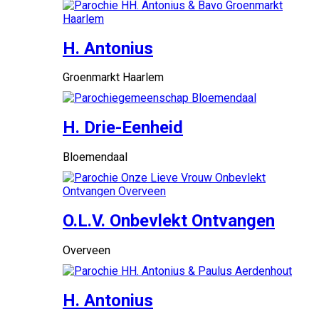
H. Antonius
Groenmarkt Haarlem
H. Drie-Eenheid
Bloemendaal
O.L.V. Onbevlekt Ontvangen
Overveen
H. Antonius