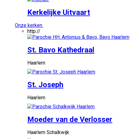
Kerkelijke Uitvaart
Onze kerken
http://
St. Bavo Kathedraal
Haarlem
St. Joseph
Haarlem
Moeder van de Verlosser
Haarlem Schalkwijk