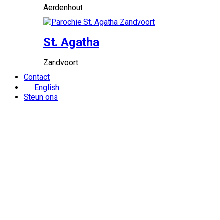
Aerdenhout
St. Agatha
Zandvoort
Contact
English
Steun ons