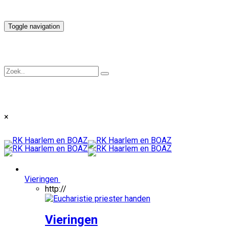
Toggle navigation
×
Vieringen
http://
Vieringen