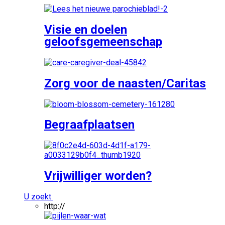
Visie en doelen
geloofsgemeenschap
Zorg voor de naasten/Caritas
Begraafplaatsen
Vrijwilliger worden?
U zoekt
http://