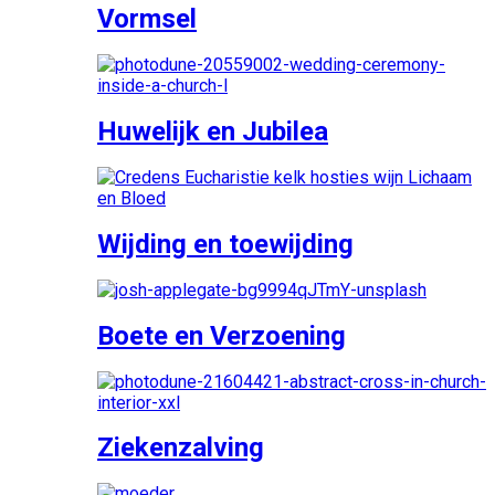
Vormsel
Huwelijk en Jubilea
Wijding en toewijding
Boete en Verzoening
Ziekenzalving