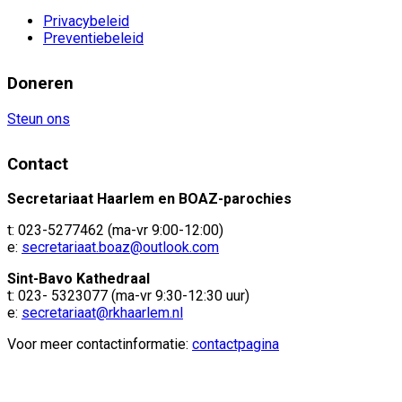
Privacybeleid
Preventiebeleid
Doneren
Steun ons
Contact
Secretariaat Haarlem en BOAZ-parochies
t: 023-5277462 (ma-vr 9:00-12:00)
e:
secretariaat.boaz@outlook.com
Sint-Bavo Kathedraal
t: 023- 5323077 (ma-vr 9:30-12:30 uur)
e:
secretariaat@rkhaarlem.nl
Voor meer contactinformatie:
contactpagina