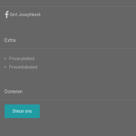
Sint Josephkerk
Extra
Privacybeleid
Preventiebeleid
Doneren
Steun ons