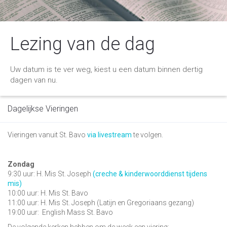
Lezing van de dag
Uw datum is te ver weg, kiest u een datum binnen dertig
dagen van nu.
Dagelijkse Vieringen
Vieringen vanuit St. Bavo
via livestream
te volgen.
Zondag
9:30 uur: H. Mis St. Joseph
(creche & kinderwoorddienst tijdens
mis)
10:00 uur: H. Mis St. Bavo
11:00 uur: H. Mis St. Joseph (Latijn en Gregoriaans gezang)
19:00 uur:
English Mass St. Bavo