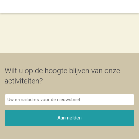
Wilt u op de hoogte blijven van onze
activiteiten?
Uw
e-
mailadres
voor
Aanmelden
de
nieuwsbrief