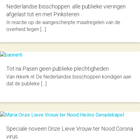
Nederlandse bisschoppen: alle publieke vieringen
afgelast tot en met Pinksteren
In reactie op de aangescherpte maatregelen van de
overheid tegen […]
Tot na Pasen geen publieke plechtigheden
Van rkkerk.nl: De Nederlandse bisschoppen kondigen aan
dat de publieke […]
Speciale noveen Onze Lieve Vrouw ter Nood Corona
virus