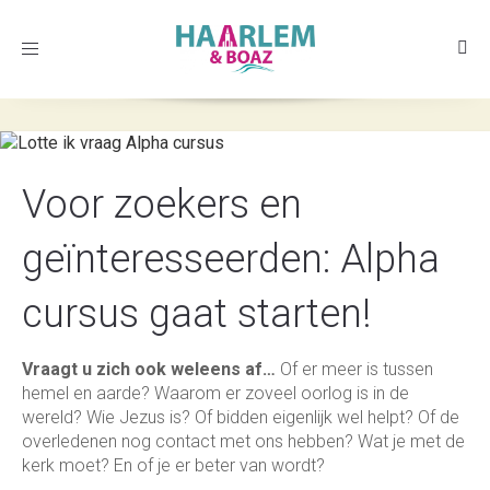
Toggle
navigation
Voor zoekers en
geïnteresseerden: Alpha
cursus gaat starten!
Vraagt u zich ook weleens af…
Of er meer is tussen
hemel en aarde? Waarom er zoveel oorlog is in de
wereld? Wie Jezus is? Of bidden eigenlijk wel helpt? Of de
overledenen nog contact met ons hebben? Wat je met de
kerk moet? En of je er beter van wordt?