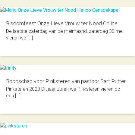
Bisdomfeest Onze Lieve Vrouw ter Nood Online
De laatste zater­dag van de mei­maand, zater­dag 30 mei,
vieren we […]
Boodschap voor Pinksteren van pastoor Bart Putter
Pinksteren 2020 Dit jaar zullen we Pinksteren vieren op
een […]