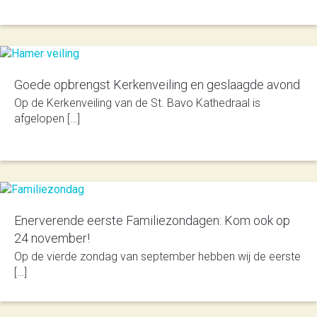
Goede opbrengst Kerkenveiling en geslaagde avond
Op de Kerkenveiling van de St. Bavo Kathedraal is
afgelopen […]
Enerverende eerste Familiezondagen: Kom ook op
24 november!
Op de vierde zondag van september hebben wij de eerste
[…]