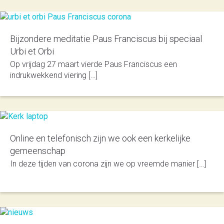
Bijzondere meditatie Paus Franciscus bij speciaal
Urbi et Orbi
Op vrijdag 27 maart vierde Paus Franciscus een
indrukwekkend viering […]
Online en telefonisch zijn we ook een kerkelijke
gemeenschap
In deze tijden van corona zijn we op vreemde manier […]