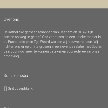
Over ons
De katholieke gemeenschappen van Haarlem en BOAZ zijn
samen op weg, in geloof. God voedt ons op een unieke manier in
de Eucharistie en in Zijn Woord worden wij nieuwe mensen. Wij
richten ons er op om te groeien in een levende relatie met God en
daardoor nog meer te kunnen betekenen voor iedereen in onze
omgeving.
Sociale media
Sint Josephkerk