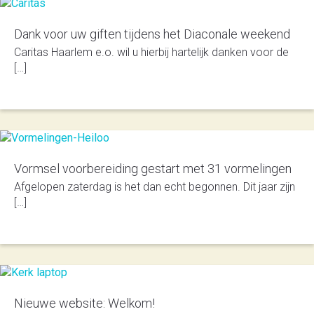
Dank voor uw giften tijdens het Diaconale weekend
Caritas Haarlem e.o. wil u hierbij hartelijk danken voor de
[…]
Vormsel voorbereiding gestart met 31 vormelingen
Afgelopen zaterdag is het dan echt begonnen. Dit jaar zijn
[…]
Nieuwe website: Welkom!