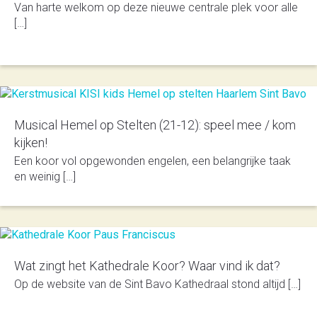
Van harte welkom op deze nieuwe centrale plek voor alle
[…]
Musical Hemel op Stelten (21-12): speel mee / kom
kijken!
Een koor vol opgewonden engelen, een belangrijke taak
en weinig […]
Wat zingt het Kathedrale Koor? Waar vind ik dat?
Op de website van de Sint Bavo Kathedraal stond altijd […]