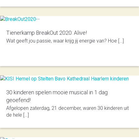
Tienerkamp BreakOut 2020: Alive!
Wat geeft jou passie, waar krijg jij energie van? Hoe […]
30 kinderen spelen mooie musical in 1 dag
geoefend!
Afgelopen zaterdag, 21 december, waren 30 kinderen uit
de hele […]