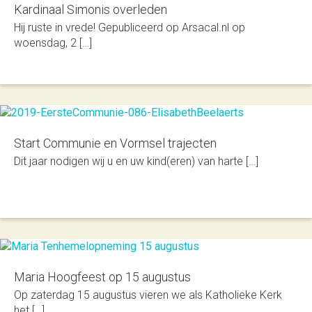
Kardinaal Simonis overleden
Hij ruste in vrede! Gepubliceerd op Arsacal.nl op
woensdag, 2 […]
Start Communie en Vormsel trajecten
Dit jaar nodigen wij u en uw kind(eren) van harte […]
Maria Hoogfeest op 15 augustus
Op zaterdag 15 augustus vieren we als Katholieke Kerk
het […]