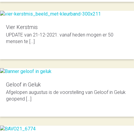
Vier Kerstmis
UPDATE van 21-12-2021: vanaf heden mogen er 50
mensen te […]
Geloof in Geluk
Afgelopen augustus is de voorstelling van Geloof in Geluk
geopend […]