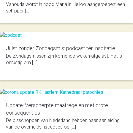
Vanouds wordt in nood Maria in Heiloo aan­ge­roe­pen: een
schipper […]
Juist zonder Zondagsmis: podcast ter inspiratie
De Zondagsmissen zijn komende weken afgelast. Het is
onrustig om […]
Update: Verscherpte maatregelen met grote
consequenties
De bisschoppen van Nederland hebben naar aanleiding
van de overheidsinstructies op […]