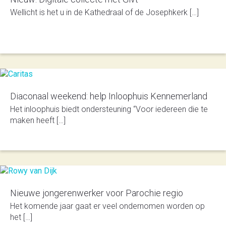
Wellicht is het u in de Kathedraal of de Josephkerk […]
Diaconaal weekend: help Inloophuis Kennemerland
Het inloophuis biedt ondersteuning “Voor iedereen die te
maken heeft […]
Nieuwe jongerenwerker voor Parochie regio
Het komende jaar gaat er veel ondernomen worden op
het […]