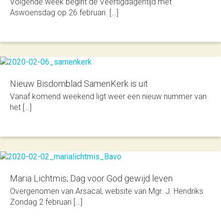
Volgende week begint de Veertigdagentijd met
Aswoensdag op 26 februari. […]
Nieuw Bisdomblad SamenKerk is uit
Vanaf komend weekend ligt weer een nieuw nummer van
het […]
Maria Lichtmis; Dag voor God gewijd leven
Overgenomen van Arsacal, website van Mgr. J. Hendriks
Zondag 2 februari […]