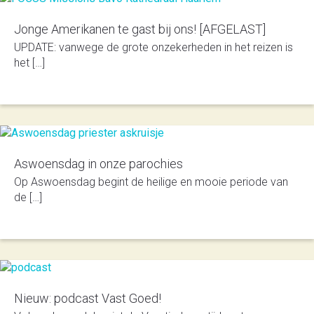
Jonge Amerikanen te gast bij ons! [AFGELAST]
UPDATE: vanwege de grote onzekerheden in het reizen is
het […]
Aswoensdag in onze parochies
Op Aswoensdag begint de heilige en mooie periode van
de […]
Nieuw: podcast Vast Goed!