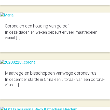
Corona en een houding van geloof
In deze dagen en weken gebeurt er veel, maatregelen
vanuit […]
Maatregelen bisschoppen vanwege coronavirus
In de­cem­ber startte in China een uitbraak van een corona­
vi­rus, […]