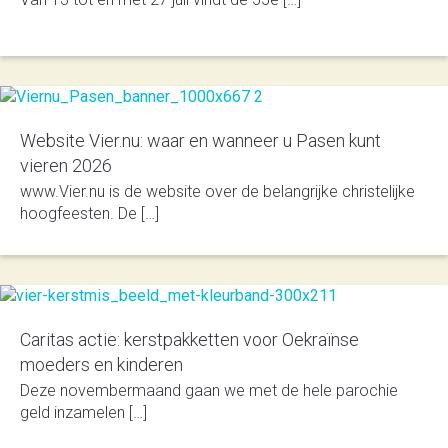
Website Vier.nu: waar en wanneer u Pasen kunt
vieren 2026
www.Vier.nu is de website over de belangrijke christelijke
hoogfeesten. De […]
Caritas actie: kerstpakketten voor Oekraïnse
moeders en kinderen
Deze novembermaand gaan we met de hele parochie
geld inzamelen […]