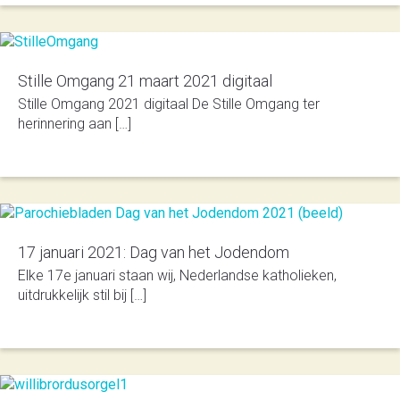
Stille Omgang 21 maart 2021 digitaal
Stille Omgang 2021 digitaal De Stille Omgang ter
herinnering aan […]
17 januari 2021: Dag van het Jodendom
Elke 17e januari staan wij, Nederlandse katholieken,
uitdrukkelijk stil bij […]