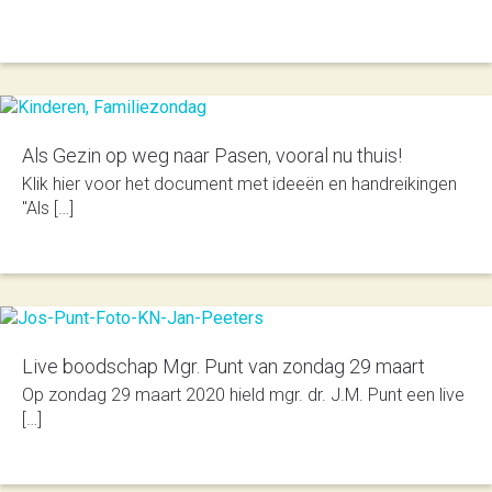
Als Gezin op weg naar Pasen, vooral nu thuis!
Klik hier voor het document met ideeën en handreikingen
"Als […]
Live boodschap Mgr. Punt van zondag 29 maart
Op zon­dag 29 maart 2020 hield mgr. dr. J.M. Punt een live
[…]