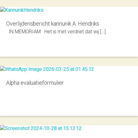
Overlijdensbericht kannunik A. Hendriks
IN MEMORIAM Het is met verdriet dat wij […]
Alpha evaluatieformulier