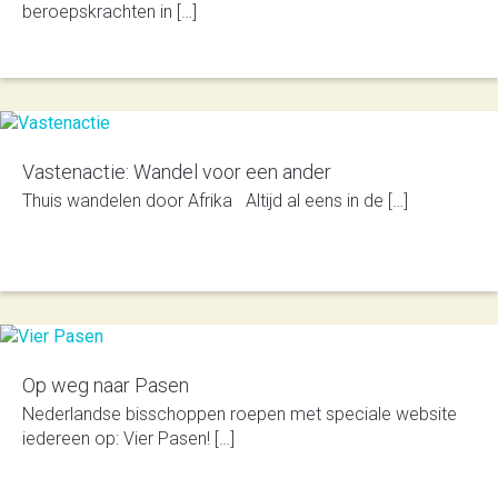
beroeps­krachten in […]
Vastenactie: Wandel voor een ander
Thuis wandelen door Afrika Altijd al eens in de […]
Op weg naar Pasen
Nederlandse bisschoppen roepen met speciale website
iedereen op: Vier Pasen! […]