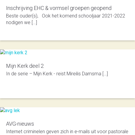
Inschrijving EHC & vormsel groepen geopend
Beste ouder(s), Ook het komend schooljaar 2021-2022
nodigen we […]
Mijn Kerk deel 2
In de serie – Mijn Kerk - reist Mireilis Damsma […]
AVG-nieuws
Internet criminelen geven zich in e-mails uit voor pas­to­rale