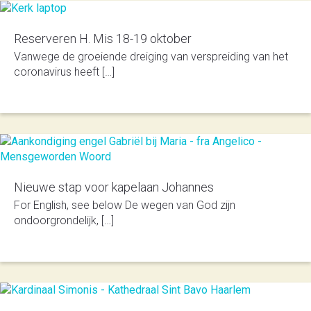
Reserveren H. Mis 18-19 oktober
Vanwege de groeiende dreiging van verspreiding van het
coronavirus heeft […]
Nieuwe stap voor kapelaan Johannes
For English, see below De wegen van God zijn
ondoorgrondelijk, […]