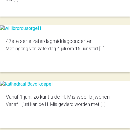
47ste serie zaterdagmiddagconcerten
Met ingang van zaterdag 4 juli om 16 uur start […]
Vanaf 1 juni: zo kunt u de H. Mis weer bijwonen
Vanaf 1 juni kan de H. Mis gevierd worden met […]