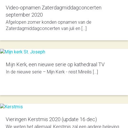
Video-opnamen Zaterdagmiddagconcerten
september 2020
Afgelopen zomer konden opnamen van de
Zaterdagmiddagconcerten van juli en […]
Mijn Kerk, een nieuwe serie op kathedraal TV
In de nieuwe serie – Mijn Kerk - reist Mireilis […]
Vieringen Kerstmis 2020 (update 16 dec)
We weten het allemaal: Kerstmis zal een andere beleving