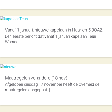
Vanaf 1 januari: nieuwe kapelaan in Haarlem&BOAZ
Een eerste bericht dat vanaf 1 januari kapelaan Teun
Warnaar […]
Maatregelen veranderd (18 nov)
Afgelopen dinsdag 17 november heeft de overheid de
maatregelen aangepast. […]