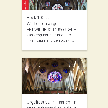
Boek 100 jaar
Willibrordusorgel
HET WILLIBRORDUSORGEL –
van verguisd instrument tot
rijksmonument. Een boek […]
Orgelfestival in Haarlem: in