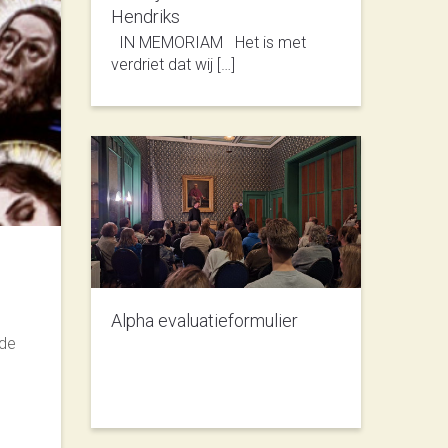
Hendriks
IN MEMORIAM Het is met
verdriet dat wij […]
Alpha evaluatieformulier
 de