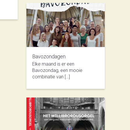
Bavozondagen
Elke maand is er een
Bavozondag, een mooie
combinatie van […]