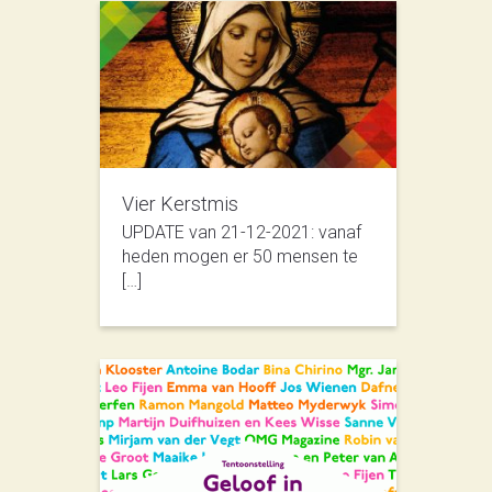
Vier Kerstmis
UPDATE van 21-12-2021: vanaf
heden mogen er 50 mensen te
[…]