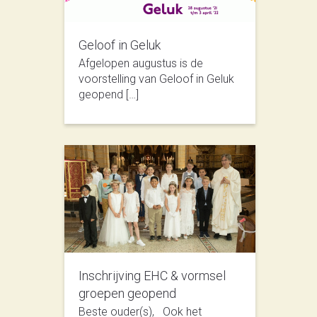
Geloof in Geluk
Afgelopen augustus is de
voorstelling van Geloof in Geluk
geopend […]
Inschrijving EHC & vormsel
groepen geopend
Beste ouder(s), Ook het